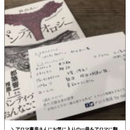
＼アロマ書房さんにお気に入りの一冊をアロマに翻