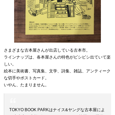
さまざまな古本屋さんが出店している古本市。
ラインナップは、各本屋さんの特色がビシビシ出ていて楽
しい。
絵本に美術書、写真集、文学、詩集、雑誌、アンティーク
な切手やポストカード。
いやん、たまりません。
TOKYO BOOK PARKはナイス&ヤングな古本屋によ