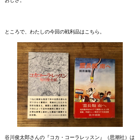
おしさ。
ところで、わたしの今回の戦利品はこちら。
谷川俊太郎さんの『コカ・コーラレッスン』（思潮社）は