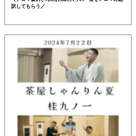
訳してもらう／