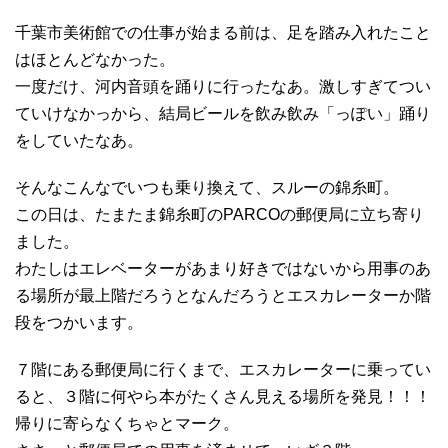
千葉市美術館での仕事が始まる前は、足を踏み入れたこと
はほとんどなかった。
一度だけ、河内音頭を踊りに行ったなあ。激しすぎてつい
ていけなかっから、結局ビールを飲み飲み「っぽい」踊り
をしていたなあ。
そんなこんなでいつも乗り換えて、スルーの錦糸町。
この日は、たまたま錦糸町のPARCOの郵便局に立ち寄り
ました。
わたしはエレベーターがあまり好きではないから用事のあ
る場所が最上階だろうとなんだろうとエスカレーターか階
段をつかいます。
７階にある郵便局に行くまで、エスカレーターに乗ってい
ると、３階に何やら本がたくさん見える場所を発見！！！
帰りに寄らなくちゃとマーク。