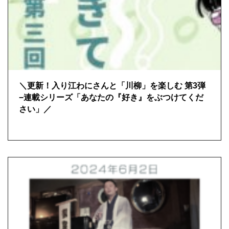
＼更新！入り江わにさんと「川柳」を楽しむ 第3弾
−連載シリーズ「あなたの『好き』をぶつけてくだ
さい」／