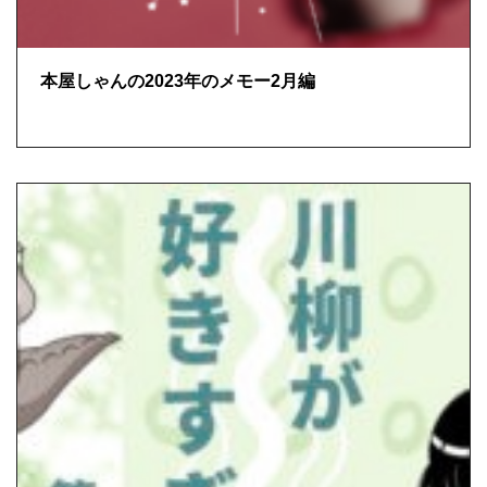
本屋しゃんの2023年のメモー2月編