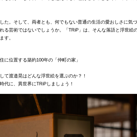
した。そして、両者とも、何でもない普通の生活の愛おしさに気
れる芸術ではないでしょうか。「TRiP」は、そんな落語と浮世絵
ます。
住に位置する築約100年の「仲町の家」
して渡邉晃はどんな浮世絵を選ぶのか？！
時代に、異世界にTRiPしましょう！