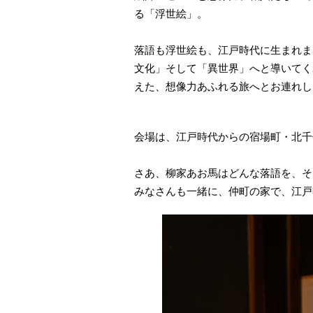
る「浮世絵」。
落語も浮世絵も、江戸時代に生まれま
文化」そして「異世界」へと導いてく
えた、想像力あふれる旅へとお連れし
会場は、江戸時代からの宿場町・北千
さあ、柳家あお馬はどんな落語を、そ
みなさんも一緒に、仲町の家で、江戸