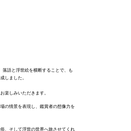
、落語と浮世絵を横断することで、も
結成しました。
とお楽しみいただきます。
の場の情景を表現し、鑑賞者の想像力を
風俗、そして浮世の世界へ旅させてくれ