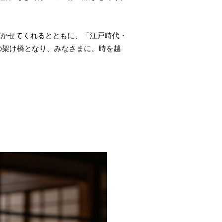
づかせてくれるとともに、「江戸時代・
の架け橋となり、みなさまに、時を越