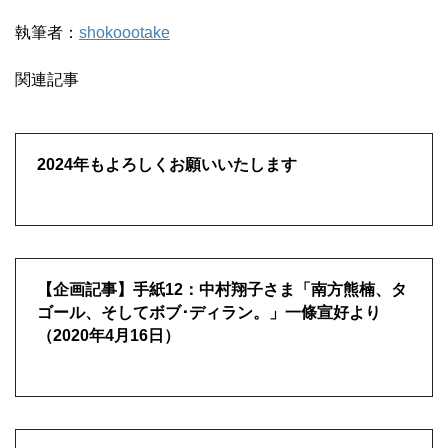
執筆者：
shokoootake
関連記事
2024年もよろしくお願いいたします
【企画記事】手紙12：中村翔子さま「南方熊楠、タ
ゴール、そしてボブ･ディラン。」一條宣好より
（2020年4月16日）