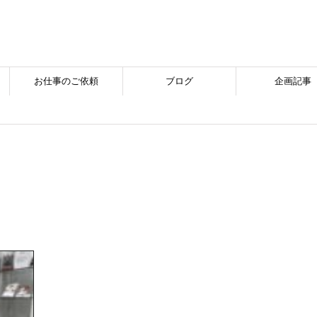
お仕事のご依頼
ブログ
企画記事
」