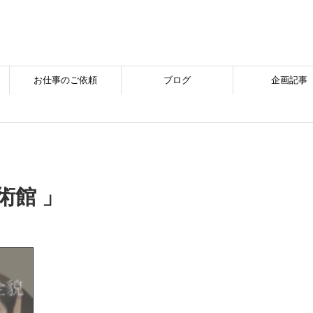
お仕事のご依頼
ブログ
企画記事
術館 」