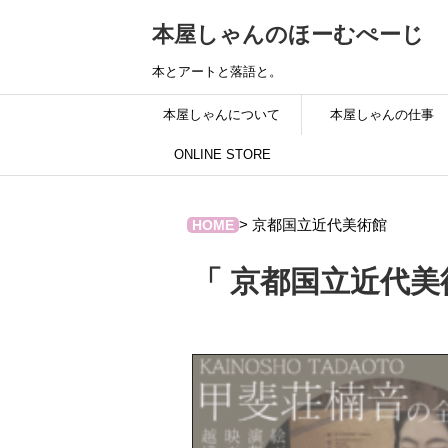
本屋しゃんのほーむぺーじ
本とアートと落語と。
本屋しゃんについて
本屋しゃんの仕事
ONLINE STORE
>
京都国立近代美術館
HOME
「 京都国立近代美