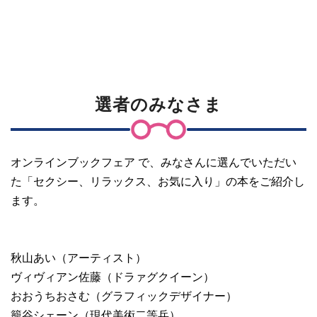
選者のみなさま
オンラインブックフェア で、みなさんに選んでいただい
た「セクシー、リラックス、お気に入り」の本をご紹介し
ます。
秋山あい（アーティスト）
ヴィヴィアン佐藤（ドラァグクイーン）
おおうちおさむ（グラフィックデザイナー）
籠谷シェーン（現代美術二等兵）