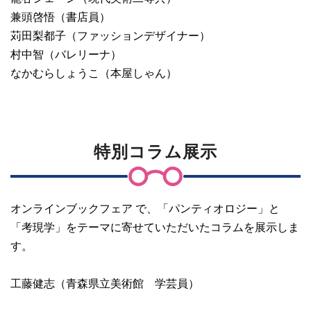
兼頭啓悟（書店員）
苅田梨都子（ファッションデザイナー）
村中智（バレリーナ）
なかむらしょうこ（本屋しゃん）
特別コラム展示
オンラインブックフェア で、「パンティオロジー」と
「考現学」をテーマに寄せていただいたコラムを展示しま
す。
工藤健志（青森県立美術館 学芸員）