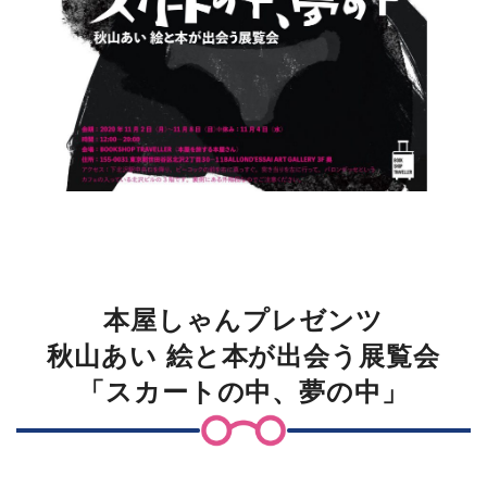
本屋しゃんプレゼンツ
秋山あい 絵と本が出会う展覧会
「スカートの中、夢の中」