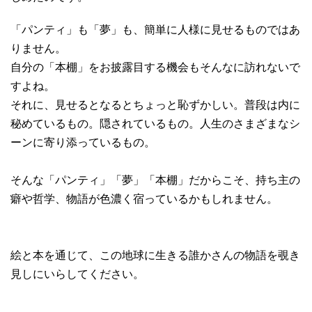
「パンティ」も「夢」も、簡単に人様に見せるものではあ
りません。
自分の「本棚」をお披露目する機会もそんなに訪れないで
すよね。
それに、見せるとなるとちょっと恥ずかしい。普段は内に
秘めているもの。隠されているもの。人生のさまざまなシ
ーンに寄り添っているもの。
そんな「パンティ」「夢」「本棚」だからこそ、持ち主の
癖や哲学、物語が色濃く宿っているかもしれません。
絵と本を通じて、この地球に生きる誰かさんの物語を覗き
見しにいらしてください。