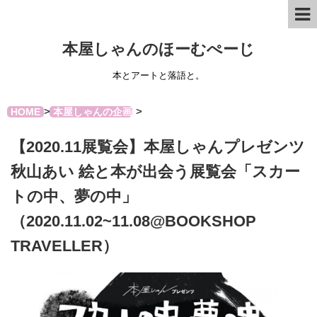
本屋しゃんのほーむぺーじ
本とアートと落語と。
>
>
HOME
本屋しゃんの企画
【2020.11展覧会】本屋しゃんプレゼンツ
秋山あい 絵と本が出会う展覧会「スカー
トの中、夢の中」
（2020.11.02~11.08@BOOKSHOP
TRAVELLER）