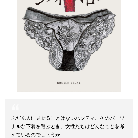
ふだん人に見せることはないパンティ。そのパーソ
ナルな下着を選ぶとき、女性たちはどんなことを考
えているのでしょうか。