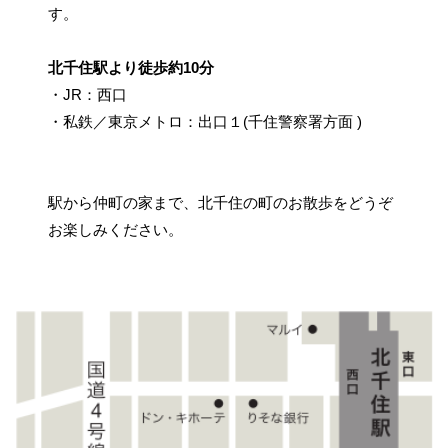
す。
北千住駅より徒歩約10分
・JR：西口
・私鉄／東京メトロ：出口１(千住警察署方面 )
駅から仲町の家まで、北千住の町のお散歩をどうぞ
お楽しみください。