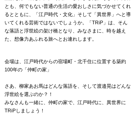
とも、何でもない普通の生活の愛おしさに気づかせてくれ
るとともに、「江戸時代・文化」そして「異世界」へと導
いてくれる芸術ではないでしょうか。「TRiP」は、そん
な落語と浮世絵の架け橋となり、みなさまに、時を越え
た、想像力あふれる旅へとお連れします。
会場は、江戸時代からの宿場町・北千住に位置する築約
100年の「仲町の家」
さあ、柳家あお馬はどんな落語を、そして渡邉晃はどんな
浮世絵を選ぶのか？！
みなさんも一緒に、仲町の家で、江戸時代に、異世界に
TRiPしましょう！