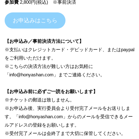
参加費
2,800円(税込) ※事前決済
お申込みはこちら
【お申込み／事前決済方法について】
※支払いはクレジットカード・デビッドカード、またはpaypal
をご利用いただけます。
※こちらの決済方法が難しい方はお気軽に
「info@honyashan.com」までご連絡ください。
【お申込み前に必ずご一読をお願いします】
※チケットの郵送は致しません。
※お申込み後、実行委員会より受付完了メールをお送りしま
す。「info@honyashan.com」からのメールを受信できるメー
ルアドレスの登録をお願いします。
※受付完了メールは会終了まで大切に保管してください。