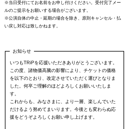
※当日受付にてお名前をお申し付けください。受付完了メー
ルのご提示をお願いする場合がございます。
※公演自体の中止・延期の場合を除き、原則キャンセル・払
い戻し対応は致しかねます。
お知らせ
いつもTRiPを応援いただきありがとうございます。
この度、諸物価高騰の影響により、チケットの価格
を以下のとおり、改定させていただく運びとなりま
した。何卒ご理解のほどよろしくお願いいたしま
す。
これからも、みなさまに、より一層、楽しんでいた
だけるよう努めてまいります。今後とも変わらぬ応
援をどうぞよろしくお願い申し上げます。