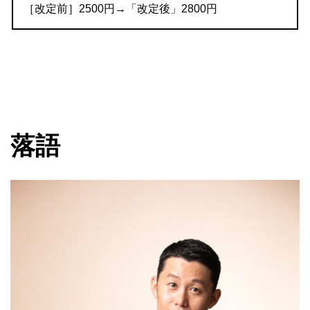
［改定前］2500円→「改定後」2800円
落語