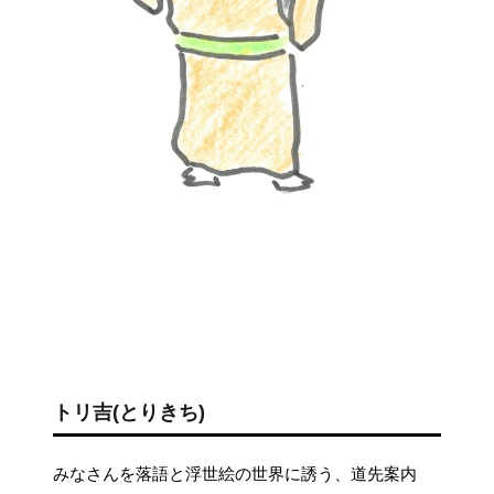
トリ吉(とりきち)
みなさんを落語と浮世絵の世界に誘う、道先案内