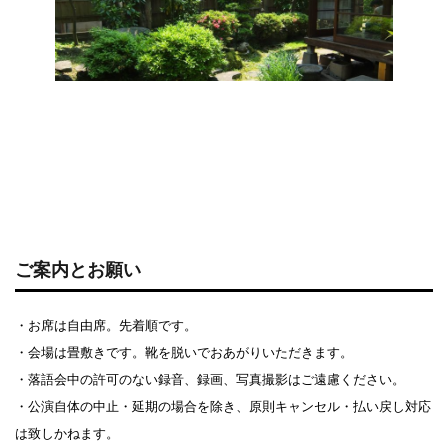
ご案内とお願い
・お席は自由席。先着順です。
・会場は畳敷きです。靴を脱いでおあがりいただきます。
・落語会中の許可のない録音、録画、写真撮影はご遠慮ください。
・公演自体の中止・延期の場合を除き、原則キャンセル・払い戻し対応
は致しかねます。