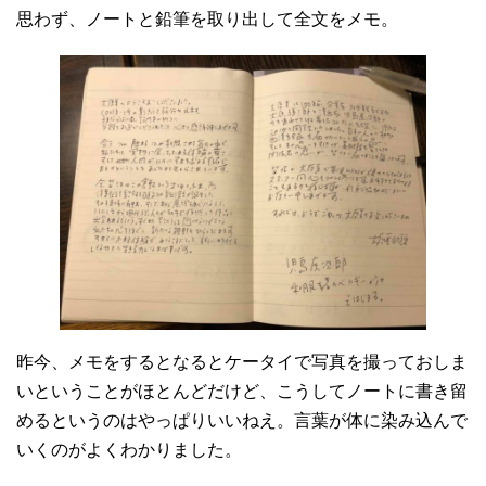
思わず、ノートと鉛筆を取り出して全文をメモ。
昨今、メモをするとなるとケータイで写真を撮っておしま
いということがほとんどだけど、こうしてノートに書き留
めるというのはやっぱりいいねえ。言葉が体に染み込んで
いくのがよくわかりました。