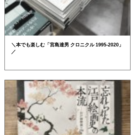
＼本でも楽しむ「宮島達男 クロニクル 1995-2020」
／