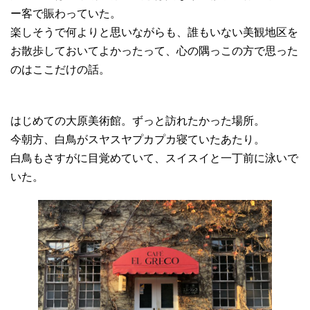
ー客で賑わっていた。
楽しそうで何よりと思いながらも、誰もいない美観地区を
お散歩しておいてよかったって、心の隅っこの方で思った
のはここだけの話。
はじめての大原美術館。ずっと訪れたかった場所。
今朝方、白鳥がスヤスヤプカプカ寝ていたあたり。
白鳥もさすがに目覚めていて、スイスイと一丁前に泳いで
いた。