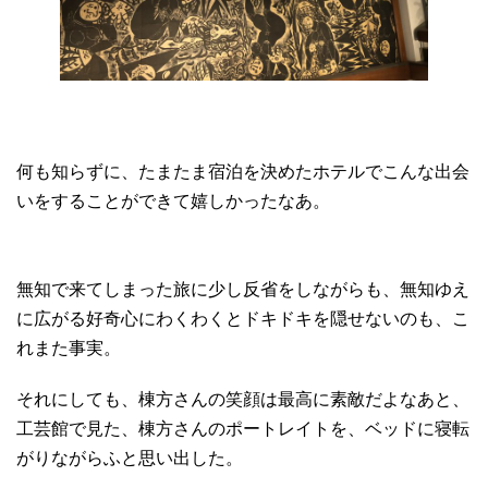
何も知らずに、たまたま宿泊を決めたホテルでこんな出会
いをすることができて嬉しかったなあ。
無知で来てしまった旅に少し反省をしながらも、無知ゆえ
に広がる好奇心にわくわくとドキドキを隠せないのも、こ
れまた事実。
それにしても、棟方さんの笑顔は最高に素敵だよなあと、
工芸館で見た、棟方さんのポートレイトを、ベッドに寝転
がりながらふと思い出した。