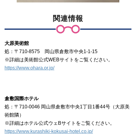
関連情報
大原美術館
処：〒710-8575 岡山県倉敷市中央1-1-15
※詳細は美術館公式WEBサイトをご覧ください。
https://www.ohara.or.jp/
倉敷国際ホテル
処：〒710-0046 岡山県倉敷市中央1丁目1番44号（大原美
術館隣）
※詳細はホテル公式ウェBサイトをご覧ください。
https://www.kurashiki-kokusai-hotel.co.jp/