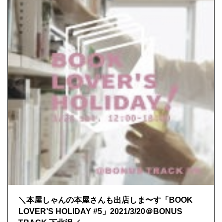
＼本屋しゃんの本屋さんも出店しま〜す「BOOK
LOVER’S HOLIDAY #5」2021/3/20＠BONUS