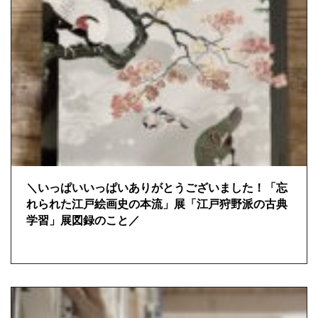
＼いっぱいいっぱいありがとうございました！「忘
れられた江戸絵画史の本流」展「江戸狩野派の古典
学習」展図録のこと／