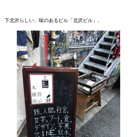
下北沢らしい、味のあるビル「北沢ビル」。