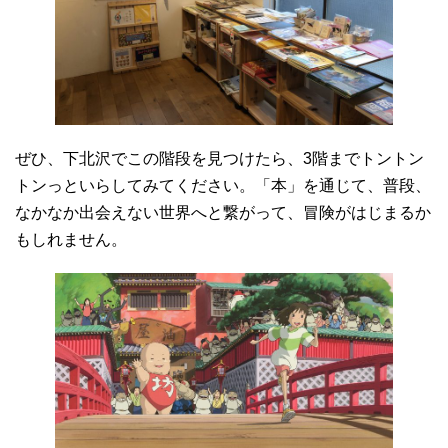
ぜひ、下北沢でこの階段を見つけたら、3階までトントン
トンっといらしてみてください。「本」を通じて、普段、
なかなか出会えない世界へと繋がって、冒険がはじまるか
もしれません。