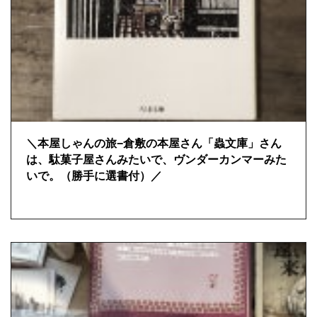
＼本屋しゃんの旅−倉敷の本屋さん「蟲文庫」さん
は、駄菓子屋さんみたいで、ヴンダーカンマーみた
いで。（勝手に選書付）／