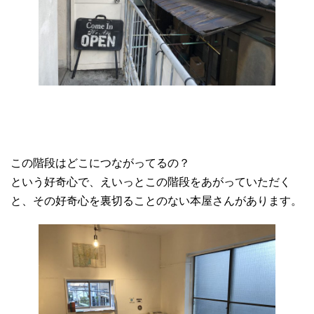
この階段はどこにつながってるの？
という好奇心で、えいっとこの階段をあがっていただく
と、その好奇心を裏切ることのない本屋さんがあります。