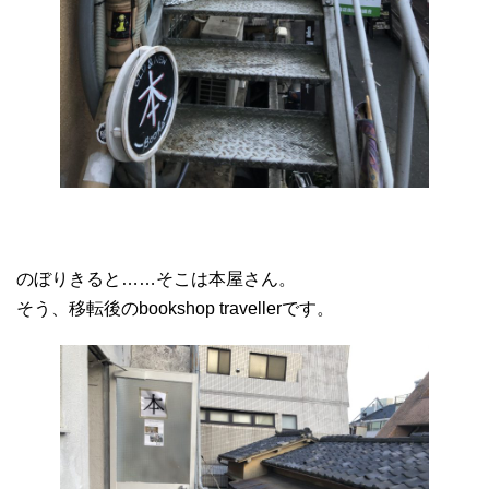
のぼりきると……そこは本屋さん。
そう、移転後のbookshop travellerです。