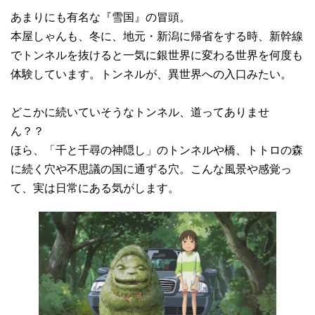
あまりにも有名な『雪国』の冒頭。
本屋しゃんも、冬に、地元・新潟に帰省をする時、新幹線
でトンネルを抜けると一気に銀世界に変わる世界を何度も
体験しています。トンネルが、異世界への入口みたい。
どこかに続いていそうなトンネル、道ってありませ
ん？？
ほら、「千と千尋の神隠し」のトンネルや橋、トトロの森
に続く穴や不思議の国に通ずる穴。こんな風景や感覚っ
て、実は日常にある気がします。