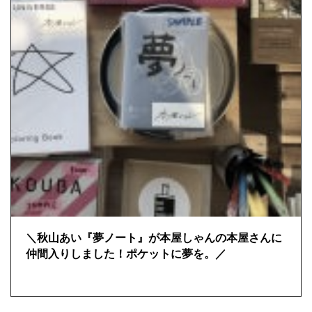
＼秋山あい『夢ノート』が本屋しゃんの本屋さんに
仲間入りしました！ポケットに夢を。／